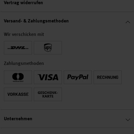
Vertrag widerrufen
Versand- & Zahlungsmethoden
Wir verschicken mit
Zahlungsmethoden
Unternehmen