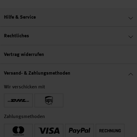
Hilfe & Service
Rechtliches
Vertrag widerrufen
Versand- & Zahlungsmethoden
Wir verschicken mit
Zahlungsmethoden