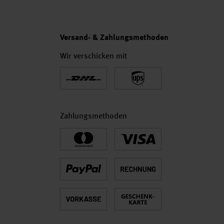
Versand- & Zahlungsmethoden
Wir verschicken mit
Zahlungsmethoden