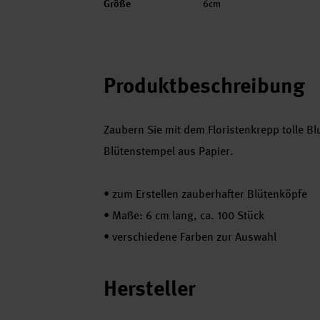
Größe
6cm
Produktbeschreibung
Zaubern Sie mit dem Floristenkrepp tolle B
Blütenstempel aus Papier.
•
zum Erstellen zauberhafter Blütenköpfe
•
Maße: 6 cm lang, ca. 100 Stück
•
verschiedene Farben zur Auswahl
Hersteller