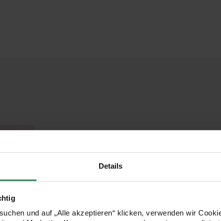
Details
chtig
uchen und auf „Alle akzeptieren“ klicken, verwenden wir Cookie