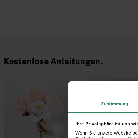
Kostenlose Anleitungen.
Zustimmung
Ihre Privatsphäre ist uns wi
Wenn Sie unsere Website bes