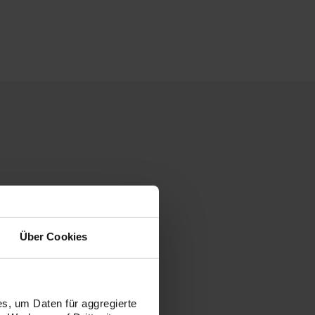
Über Cookies
s, um Daten für aggregierte