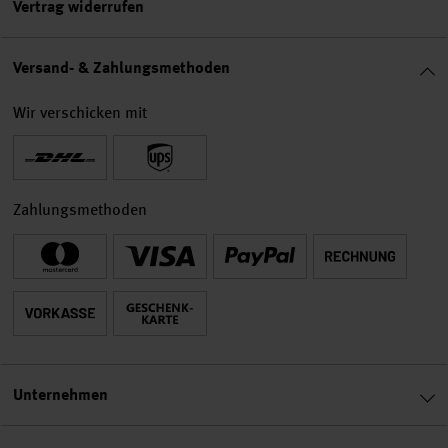
Vertrag widerrufen
Versand- & Zahlungsmethoden
Wir verschicken mit
Zahlungsmethoden
Unternehmen