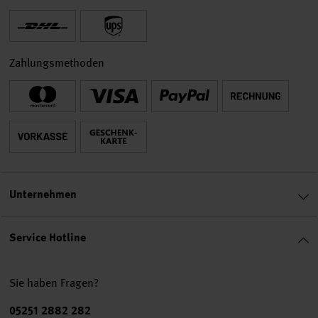
Zahlungsmethoden
Unternehmen
Service Hotline
Sie haben Fragen?
Telefonnummer
05251 2882 282