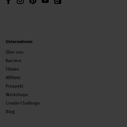
Unternehmen
Über uns
Karriere
Filialen
Affiliate
Prospekt
Workshops
Creativ-Challenge
Blog