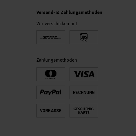
Versand- & Zahlungsmethoden
Wir verschicken mit
Zahlungsmethoden