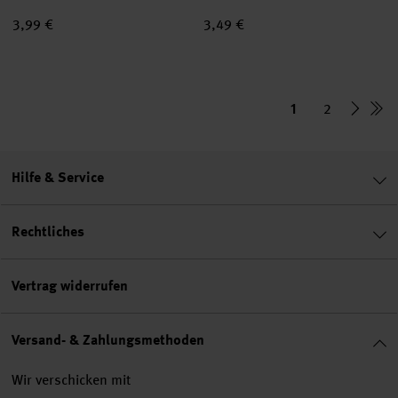
3,99 €
3,49 €
1
2
Hilfe & Service
Rechtliches
Vertrag widerrufen
Versand- & Zahlungsmethoden
Wir verschicken mit