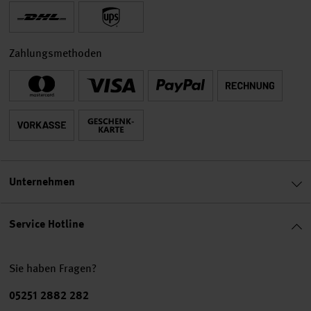
Zahlungsmethoden
Unternehmen
Service Hotline
Sie haben Fragen?
Telefonnummer
05251 2882 282