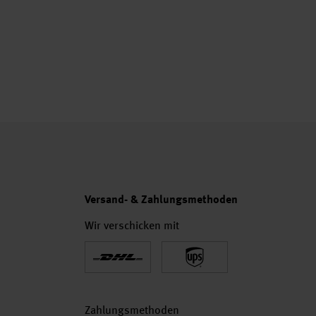
Versand- & Zahlungsmethoden
Wir verschicken mit
Zahlungsmethoden