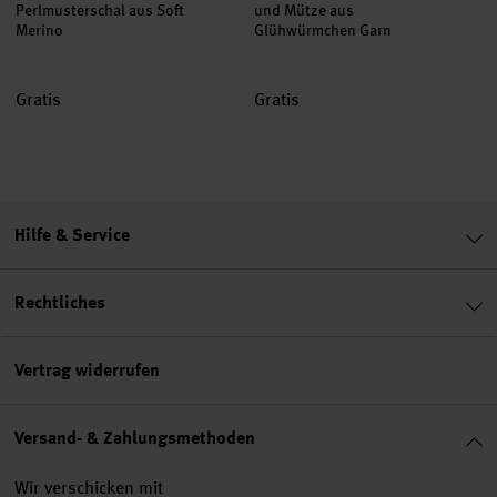
Perlmusterschal aus Soft
und Mütze aus
Merino
Glühwürmchen Garn
Gratis
Gratis
Hilfe & Service
Rechtliches
Vertrag widerrufen
Versand- & Zahlungsmethoden
Wir verschicken mit