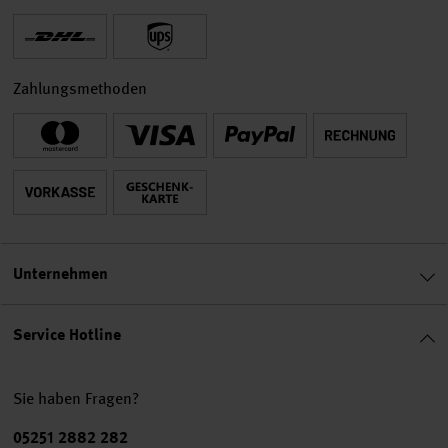
Zahlungsmethoden
Unternehmen
Service Hotline
Sie haben Fragen?
Telefonnummer
05251 2882 282