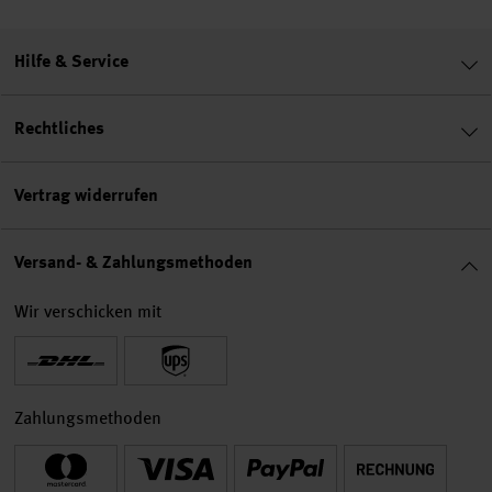
Hilfe & Service
Rechtliches
Vertrag widerrufen
Versand- & Zahlungsmethoden
Wir verschicken mit
Zahlungsmethoden