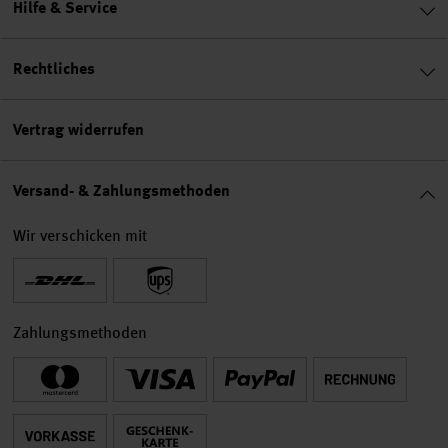
Hilfe & Service
Rechtliches
Vertrag widerrufen
Versand- & Zahlungsmethoden
Wir verschicken mit
Zahlungsmethoden