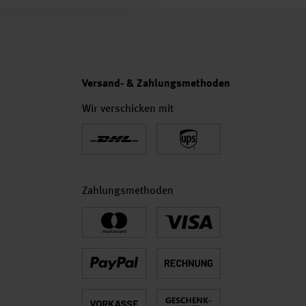
Versand- & Zahlungsmethoden
Wir verschicken mit
Zahlungsmethoden