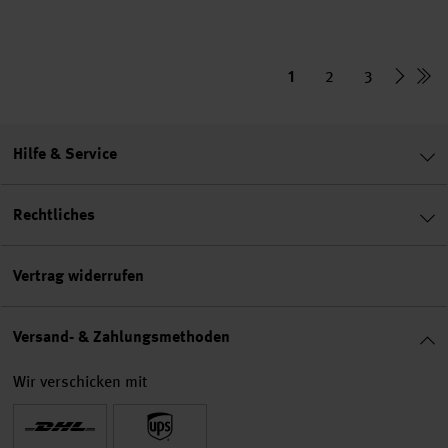
1
2
3
Hilfe & Service
Rechtliches
Vertrag widerrufen
Versand- & Zahlungsmethoden
Wir verschicken mit