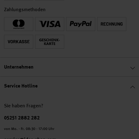
Zahlungsmethoden
Unternehmen
Service Hotline
Sie haben Fragen?
Telefonnummer
05251 2882 282
von Mo. - Fr. 08:30 - 17:00 Uhr