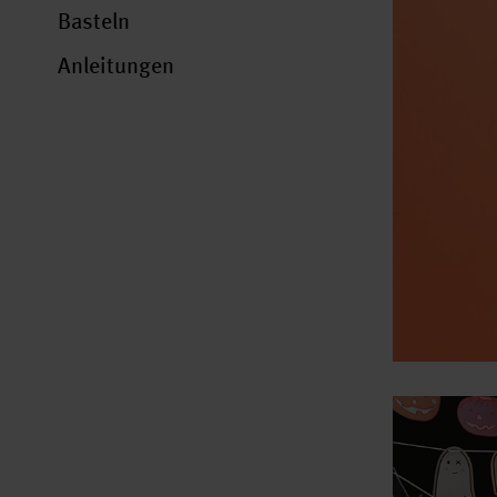
Basteln
Anleitungen