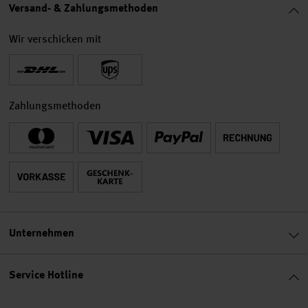
Versand- & Zahlungsmethoden
Wir verschicken mit
Zahlungsmethoden
Unternehmen
Service Hotline