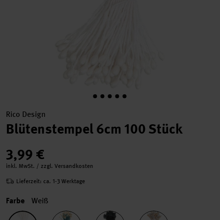
Rico Design
Blütenstempel 6cm 100 Stück
3,99 €
inkl. MwSt. / zzgl. Versandkosten
Lieferzeit: ca. 1-3 Werktage
Farbe
Weiß