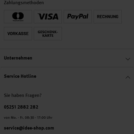
Zahlungsmethoden
Unternehmen
Service Hotline
Sie haben Fragen?
Telefonnummer
05251 2882 282
von Mo. - Fr. 08:30 - 17:00 Uhr
service@idee-shop.com