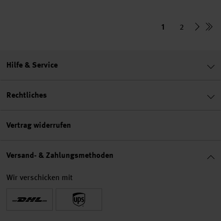
1
2
Hilfe & Service
Rechtliches
Vertrag widerrufen
Versand- & Zahlungsmethoden
Wir verschicken mit