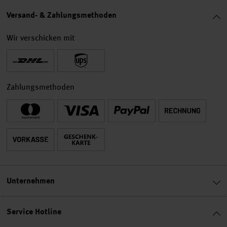
Versand- & Zahlungsmethoden
Wir verschicken mit
Zahlungsmethoden
Unternehmen
Service Hotline