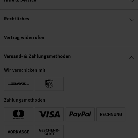
Rechtliches
Vertrag widerrufen
Versand- & Zahlungsmethoden
Wir verschicken mit
Zahlungsmethoden