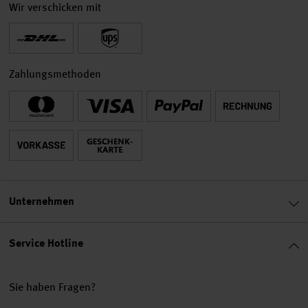
Wir verschicken mit
Zahlungsmethoden
Unternehmen
Service Hotline
Sie haben Fragen?