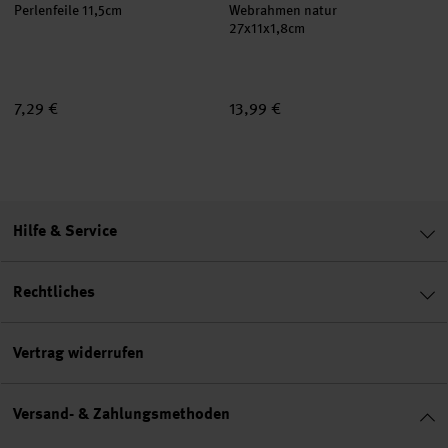
Perlenfeile 11,5cm
Webrahmen natur
27x11x1,8cm
7,29 €
13,99 €
Hilfe & Service
Rechtliches
Vertrag widerrufen
Versand- & Zahlungsmethoden