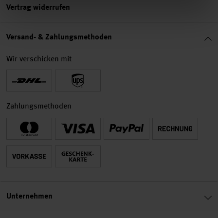
Vertrag widerrufen
Versand- & Zahlungsmethoden
Wir verschicken mit
Zahlungsmethoden
Unternehmen