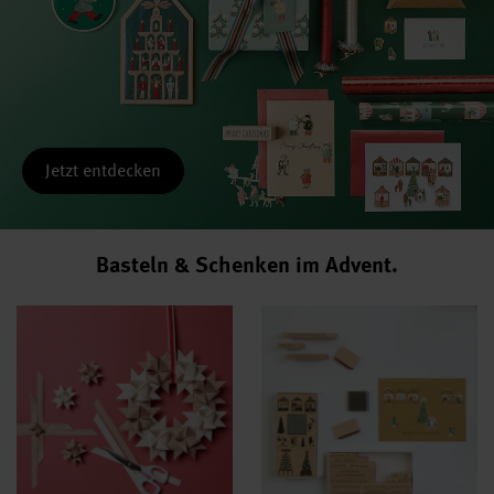
Jetzt entdecken
Basteln & Schenken im Advent.