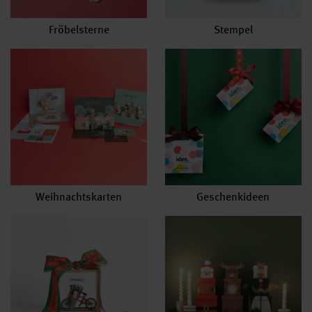
Fröbelsterne
Stempel
Weihnachtskarten
Geschenkideen