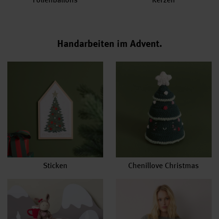
Handarbeiten im Advent.
Sticken
Chenillove Christmas