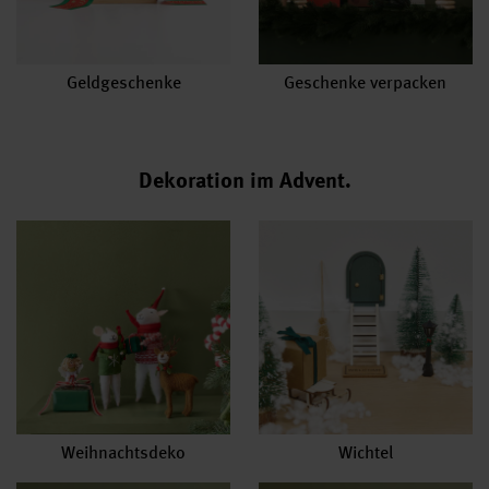
Geldgeschenke
Geschenke verpacken
Dekoration im Advent.
Weihnachtsdeko
Wichtel