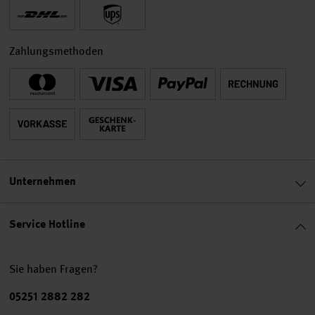
Zahlungsmethoden
Unternehmen
Service Hotline
Sie haben Fragen?
Telefonnummer
05251 2882 282