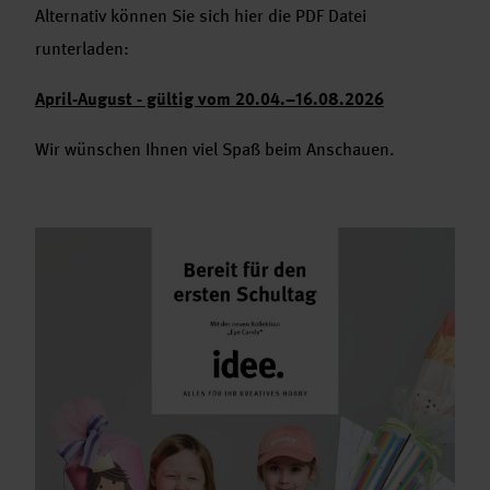
Alternativ können Sie sich hier die PDF Datei
runterladen:
April-August - gültig vom 20.04.–16.08.2026
Wir wünschen Ihnen viel Spaß beim Anschauen.