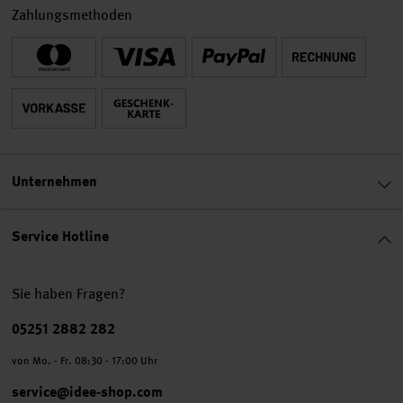
Zahlungsmethoden
Unternehmen
Service Hotline
Sie haben Fragen?
Telefonnummer
05251 2882 282
von Mo. - Fr. 08:30 - 17:00 Uhr
service@idee-shop.com