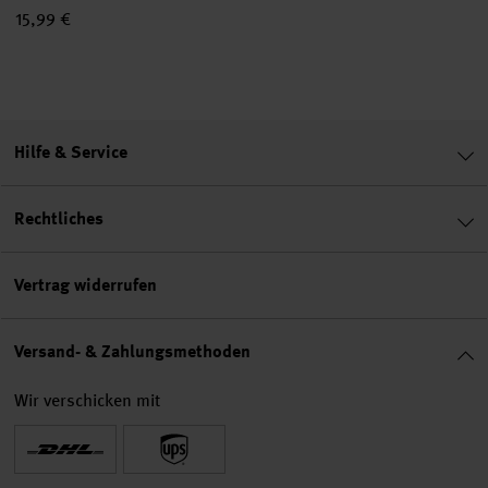
15,99 €
Hilfe & Service
Rechtliches
Vertrag widerrufen
Versand- & Zahlungsmethoden
Wir verschicken mit