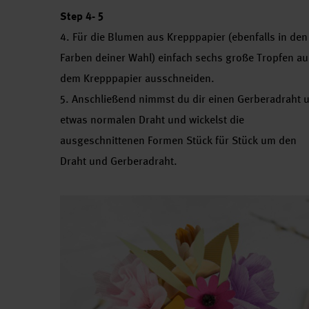
Step 4- 5
4. Für die Blumen aus Krepppapier (ebenfalls in den
Farben deiner Wahl) einfach sechs große Tropfen au
dem Krepppapier ausschneiden.
5. Anschließend nimmst du dir einen Gerberadraht 
etwas normalen Draht und wickelst die
ausgeschnittenen Formen Stück für Stück um den
Draht und Gerberadraht.