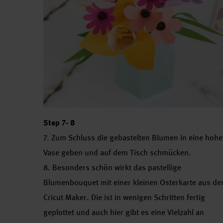
Step 7- 8
7. Zum Schluss die gebastelten Blumen in eine hohe
Vase geben und auf dem Tisch schmücken.
8. Besonders schön wirkt das pastellige
Blumenbouquet mit einer kleinen Osterkarte aus d
Cricut Maker. Die ist in wenigen Schritten fertig
geplottet und auch hier gibt es eine Vielzahl an