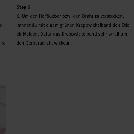
Step 6
6. Um den Heißkleber bzw. den Draht zu verstecken,
s
kannst du mit einem grünen Kreppwickelband den Stiel
einkleiden. Dafür das Kreppwickelband sehr straff um
und
den Gerberadraht wickeln.