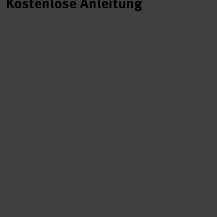
Kostenlose Anleitung