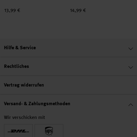
13,99 €
14,99 €
Hilfe & Service
Rechtliches
Vertrag widerrufen
Versand- & Zahlungsmethoden
Wir verschicken mit