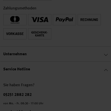
Zahlungsmethoden
Unternehmen
Service Hotline
Sie haben Fragen?
Telefonnummer
05251 2882 282
von Mo. - Fr. 08:30 - 17:00 Uhr