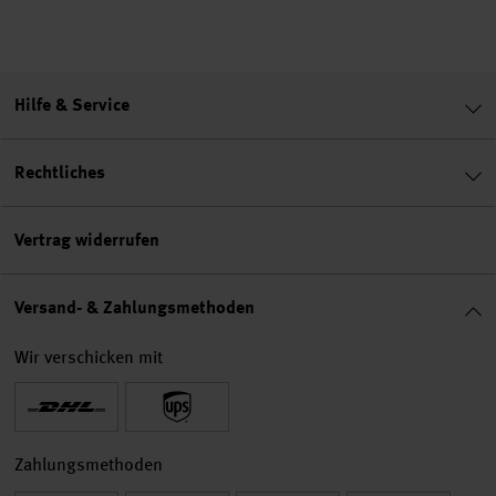
Hilfe & Service
Rechtliches
Vertrag widerrufen
Versand- & Zahlungsmethoden
Wir verschicken mit
Zahlungsmethoden