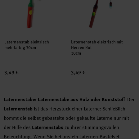
Laternenstab elektrisch
Laternenstab elektrisch mit
mehrfarbig 30cm
Herzen Rot
30cm
3,49 €
3,49 €
Laternenstäbe: Laternenstäbe aus Holz oder Kunststoff
Der
Laternenstab
ist das Herzstück einer Laterne: Schließlich
kommt die selbst gebastelte oder gekaufte Laterne nur mit
der Hilfe des
Laternenstabs
zu ihrer stimmungsvollen
Beleuchtung. Wenn Sie bei uns ein
Laternen-Bastelset