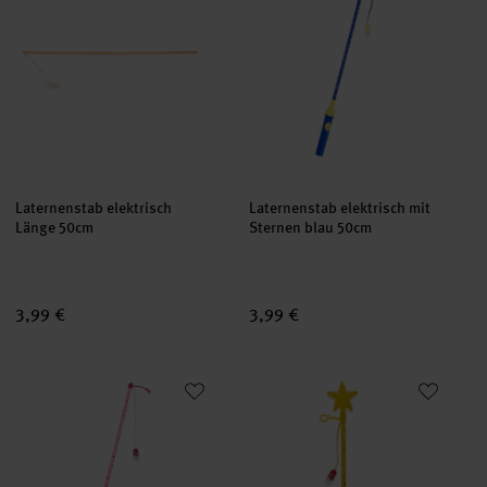
Laternenstab elektrisch
Laternenstab elektrisch mit
Länge 50cm
Sternen blau 50cm
3,99 €
3,99 €
Laternenstab elektrisch mit Herzen pink 50cm
Laternenstab Stern blinkend ge