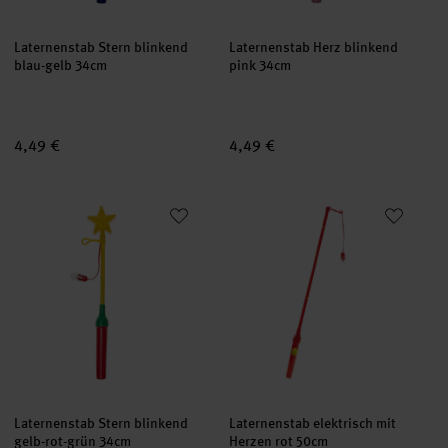
Laternenstab Stern blinkend
Laternenstab Herz blinkend
blau-gelb 34cm
pink 34cm
4,49 €
4,49 €
Laternenstab Stern blinkend gelb-rot-grün 34cm
Laternenstab elektrisch mit Her
Laternenstab Stern blinkend
Laternenstab elektrisch mit
gelb-rot-grün 34cm
Herzen rot 50cm