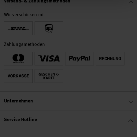
Versand- & Zahlungsmethoden
Wir verschicken mit
Zahlungsmethoden
Unternehmen
Service Hotline