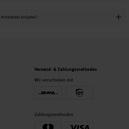
ür Armbänder knüpfen?
Versand- & Zahlungsmethoden
Wir verschicken mit
Zahlungsmethoden