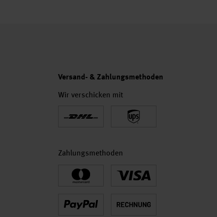
Versand- & Zahlungsmethoden
Wir verschicken mit
Zahlungsmethoden