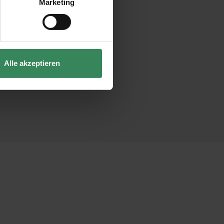
Marketing
Alle akzeptieren