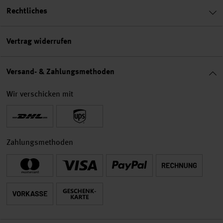
Rechtliches
Vertrag widerrufen
Versand- & Zahlungsmethoden
Wir verschicken mit
Zahlungsmethoden