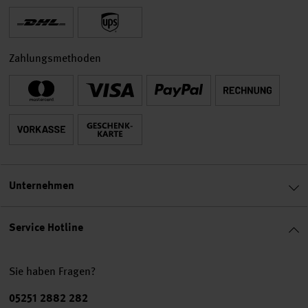
Zahlungsmethoden
Unternehmen
Service Hotline
Sie haben Fragen?
Telefonnummer
05251 2882 282