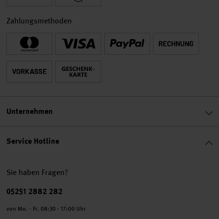
Zahlungsmethoden
Unternehmen
Service Hotline
Sie haben Fragen?
Telefonnummer
05251 2882 282
von Mo. - Fr. 08:30 - 17:00 Uhr