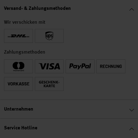
Versand- & Zahlungsmethoden
Wir verschicken mit
Zahlungsmethoden
Unternehmen
Service Hotline