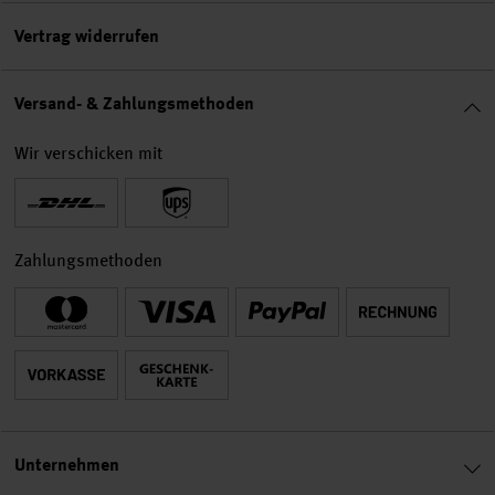
Vertrag widerrufen
Versand- & Zahlungsmethoden
Wir verschicken mit
Zahlungsmethoden
Unternehmen