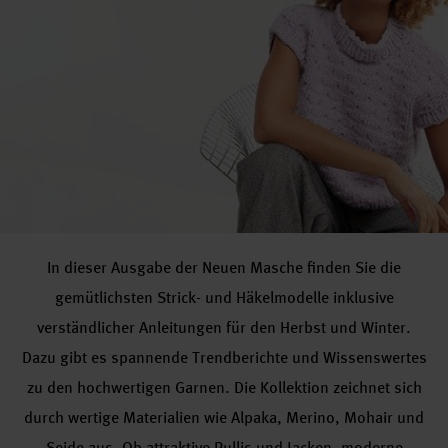
In dieser Ausgabe der Neuen Masche finden Sie die
gemütlichsten Strick- und Häkelmodelle inklusive
verständlicher Anleitungen für den Herbst und Winter.
Dazu gibt es spannende Trendberichte und Wissenswertes
zu den hochwertigen Garnen. Die Kollektion zeichnet sich
durch wertige Materialien wie Alpaka, Merino, Mohair und
Seide aus. Ob attraktive Pullis und Jacken, moderne