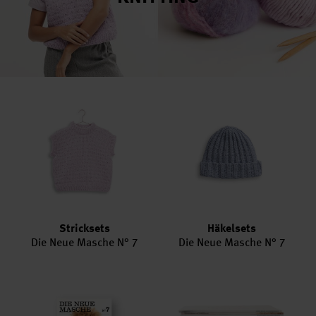
Stricksets
Häkelsets
Die Neue Masche N° 7
Die Neue Masche N° 7