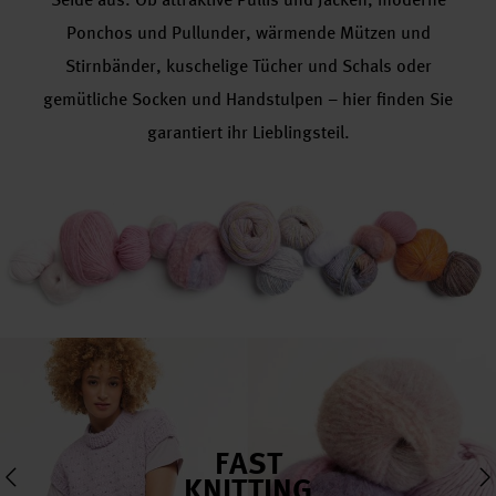
Ponchos und Pullunder, wärmende Mützen und
Stirnbänder, kuschelige Tücher und Schals oder
gemütliche Socken und Handstulpen – hier finden Sie
garantiert ihr Lieblingsteil.
FAST
KNITTING