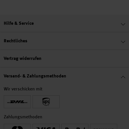
Hilfe & Service
Rechtliches
Vertrag widerrufen
Versand- & Zahlungsmethoden
Wir verschicken mit
Zahlungsmethoden