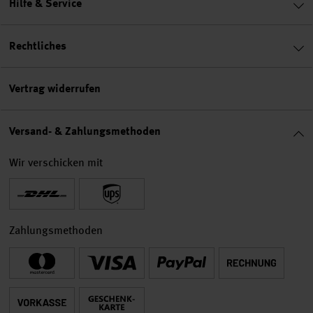
Hilfe & Service
Rechtliches
Vertrag widerrufen
Versand- & Zahlungsmethoden
Wir verschicken mit
Zahlungsmethoden