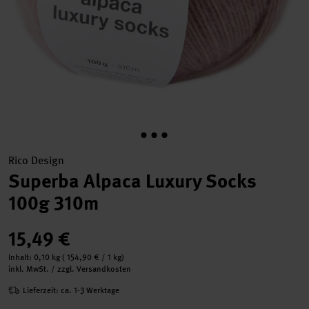
Rico Design
Superba Alpaca Luxury Socks
100g 310m
15,49 €
Inhalt:
0,10 kg
(
154,90 €
/ 1 kg)
inkl. MwSt. / zzgl. Versandkosten
Lieferzeit: ca. 1-3 Werktage