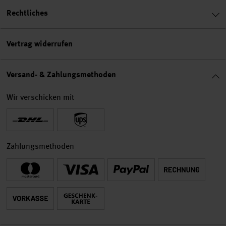
Rechtliches
Vertrag widerrufen
Versand- & Zahlungsmethoden
Wir verschicken mit
Zahlungsmethoden