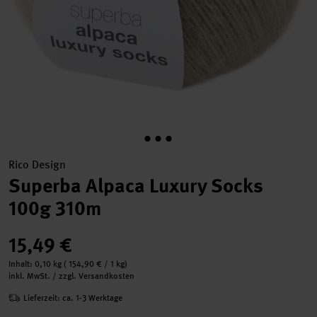
Rico Design
Superba Alpaca Luxury Socks
100g 310m
15,49 €
Inhalt:
0,10 kg
(
154,90 €
/ 1 kg)
inkl. MwSt. / zzgl. Versandkosten
Lieferzeit: ca. 1-3 Werktage