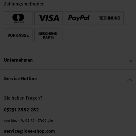
Zahlungsmethoden
Unternehmen
Service Hotline
Sie haben Fragen?
Telefonnummer
05251 2882 282
von Mo. - Fr. 08:30 - 17:00 Uhr
service@idee-shop.com