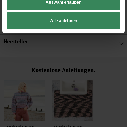
Auswahl erlauben
Alle ablehnen
Hersteller
Kostenlose Anleitungen.