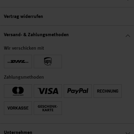
Vertrag widerrufen
Versand- & Zahlungsmethoden
Wir verschicken mit
Zahlungsmethoden
Unternehmen