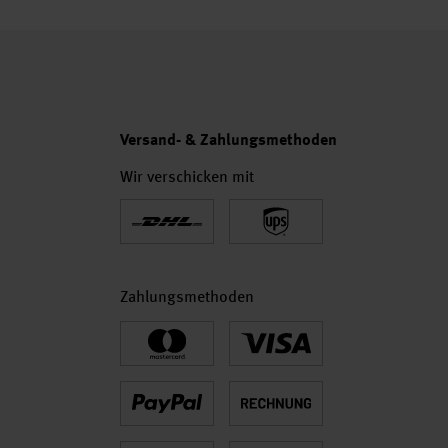
Versand- & Zahlungsmethoden
Wir verschicken mit
Zahlungsmethoden