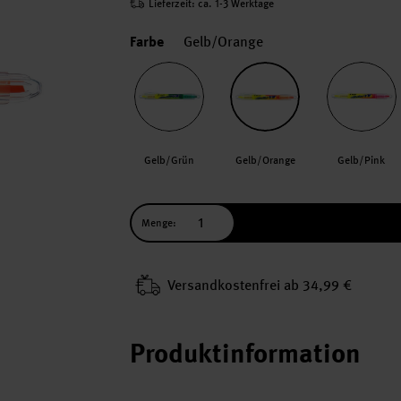
Lieferzeit: ca. 1-3 Werktage
Farbe
Gelb/Orange
Gelb/Grün
Gelb/Orange
Gelb/Pink
Menge:
Versand­kosten­frei ab 34,99 €
Produktinformation