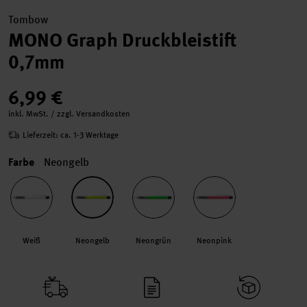
Tombow
MONO Graph Druckbleistift
0,7mm
6,99 €
inkl. MwSt. / zzgl. Versandkosten
Lieferzeit: ca. 1-3 Werktage
Farbe
Neongelb
Weiß
Neongelb
Neongrün
Neonpink