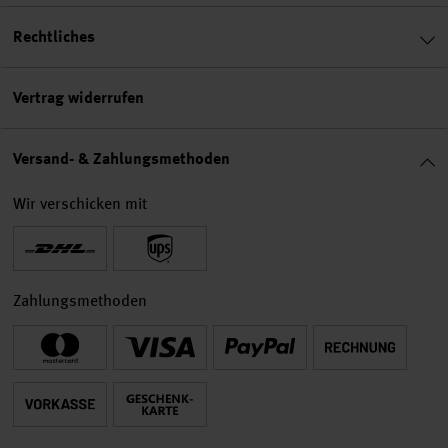
Rechtliches
Vertrag widerrufen
Versand- & Zahlungsmethoden
Wir verschicken mit
Zahlungsmethoden