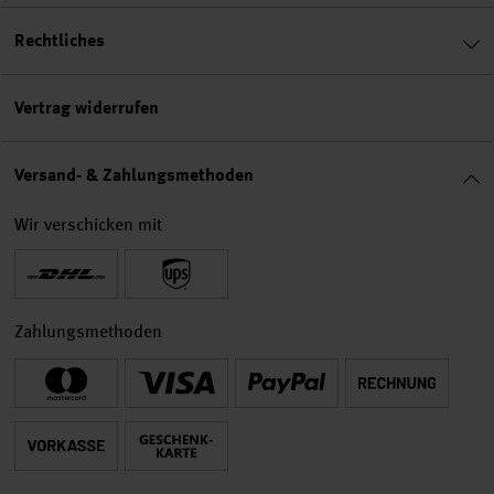
Rechtliches
Vertrag widerrufen
Versand- & Zahlungsmethoden
Wir verschicken mit
Zahlungsmethoden