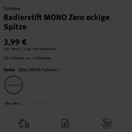
Tombow
Radierstift MONO Zero eckige
Spitze
3,99 €
inkl. MwSt. / zzgl. Versandkosten
Lieferzeit: ca. 1-3 Werktage
Farbe
Blau/Weiß/Schwarz
Blau/Weiß/Schwarz
Schwarz