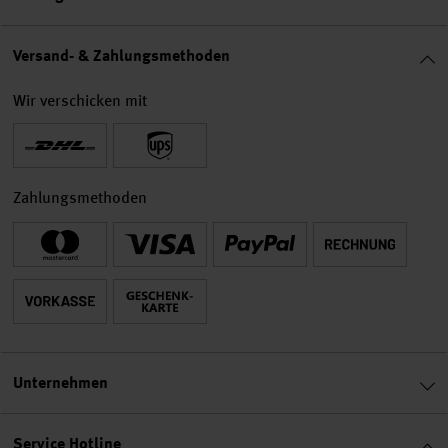
Versand- & Zahlungsmethoden
Wir verschicken mit
Zahlungsmethoden
Unternehmen
Service Hotline