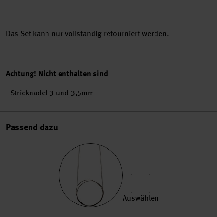
Das Set kann nur vollständig retourniert werden.
Achtung! Nicht enthalten sind
- Stricknadel 3 und 3,5mm
Passend dazu
Auswählen
KnitPro Rundstricknadel 80