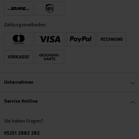
Zahlungsmethoden
Unternehmen
Service Hotline
Sie haben Fragen?
Telefonnummer
05251 2882 282