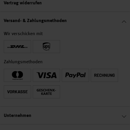
Vertrag widerrufen
Versand- & Zahlungsmethoden
Wir verschicken mit
Zahlungsmethoden
Unternehmen