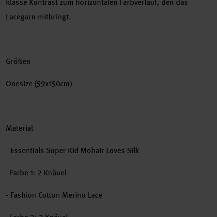
klasse Kontrast zum horizontalen Farbverlauf, den das
Lacegarn mitbringt.
Größen
Onesize (59x150cm)
Material
- Essentials Super Kid Mohair Loves Silk
Farbe 1: 2 Knäuel
- Fashion Cotton Merino Lace