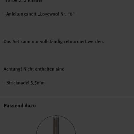
Farbe 2: 2 Knäuel
- Anleitungsheft „Lovewool Nr. 18“
Das Set kann nur vollständig retourniert werden.
Achtung! Nicht enthalten sind
- Stricknadel 5,5mm
Passend dazu