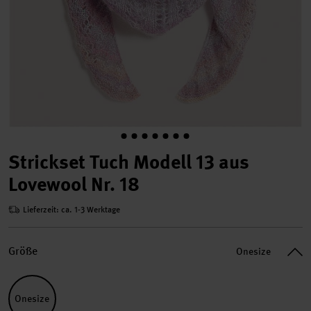
Strickset Tuch Modell 13 aus
Lovewool Nr. 18
Lieferzeit: ca. 1-3 Werktage
Größe
Onesize
Onesize