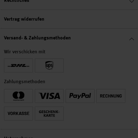
Rechtliches
Vertrag widerrufen
Versand- & Zahlungsmethoden
Wir verschicken mit
Zahlungsmethoden