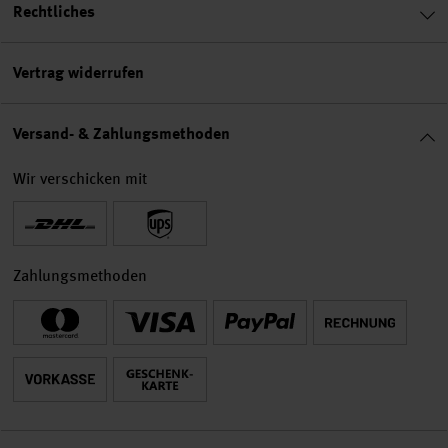
Rechtliches
Vertrag widerrufen
Versand- & Zahlungsmethoden
Wir verschicken mit
Zahlungsmethoden